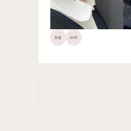
女性
50代