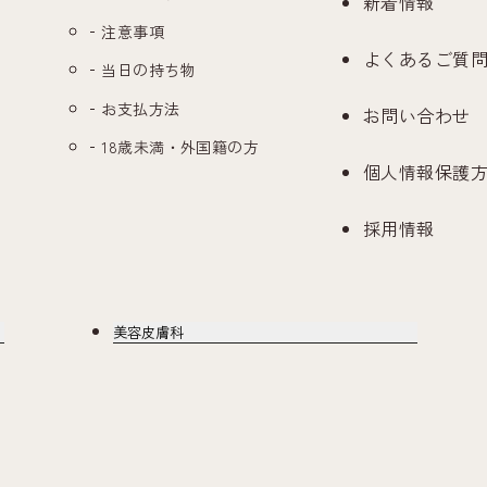
新着情報
注意事項
よくあるご質
当日の持ち物
お支払方法
お問い合わせ
18歳未満・外国籍の方
個人情報保護
採用情報
美容皮膚科