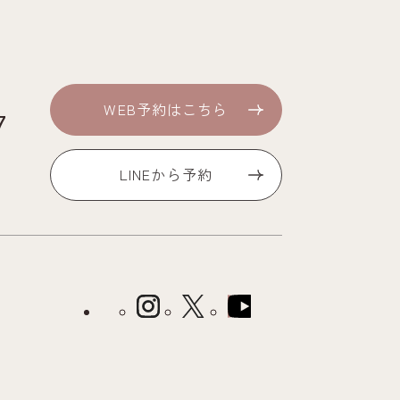
WEB予約はこちら
7
LINEから予約