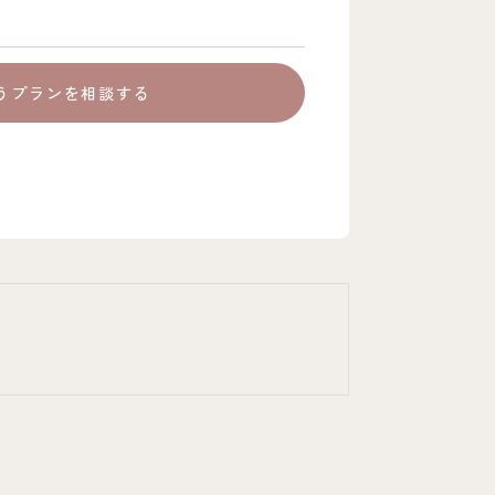
うプランを相談する