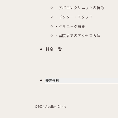
アポロンクリニックの特徴
ドクター・スタッフ
クリニック概要
当院までのアクセス方法
料金一覧
美容外科
©2024 Apollon Clinic