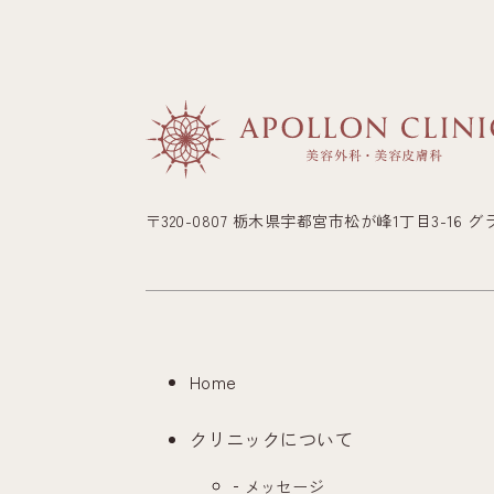
〒320-0807 栃木県宇都宮市松が峰1丁目3-16 
Home
クリニックについて
メッセージ