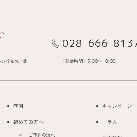
028-666-813
［診療時間］
9:00～18:00
グラン宇都宮 1階
症例
キャンペーン
初めての方へ
コラム
ご予約の流れ