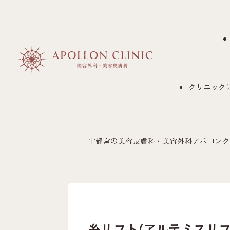
クリニック
宇都宮の美容皮膚科・美容外科アポロンク
糸リフト(アルテミスリフ