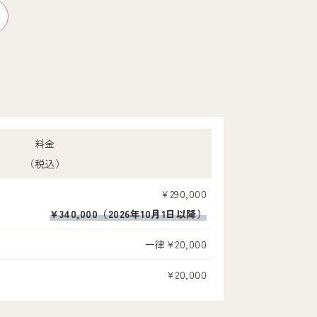
料金
（税込）
￥290,000
¥340,000（2026年10月1日以降）
一律￥20,000
￥20,000