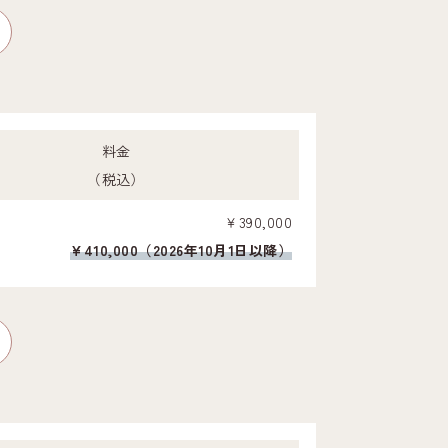
料金
（税込）
￥390,000
¥410,000（2026年10月1日以降）