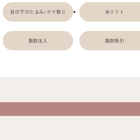
目の下のたるみ/クマ取り
糸リフト
脂肪注入
脂肪吸引