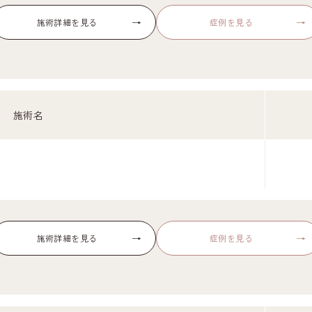
→
→
施術詳細を見る
症例を見る
施術名
→
→
施術詳細を見る
症例を見る