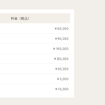
料金（税込）
￥60,000
￥90,000
￥180,000
￥220,000
￥50,000
￥5,000
￥10,000