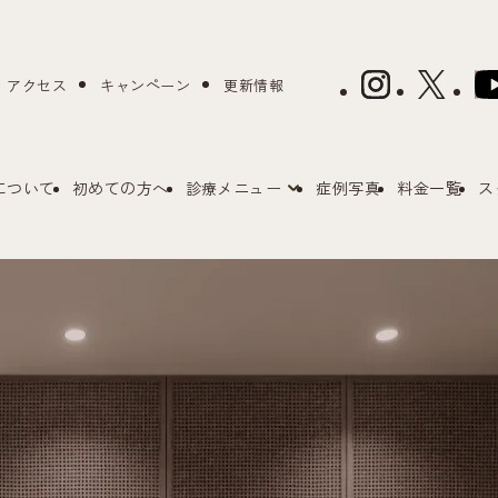
アクセス
キャンペーン
更新情報
について
初めての方へ
診療メニュー
症例写真
料金一覧
ス