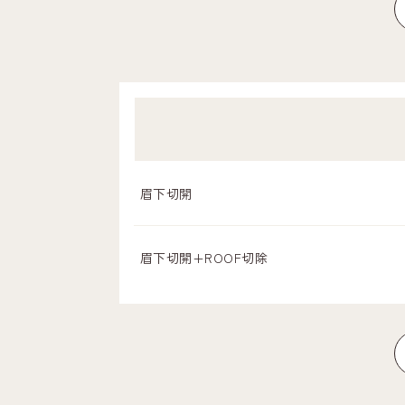
眉下切開
眉下切開+ROOF切除