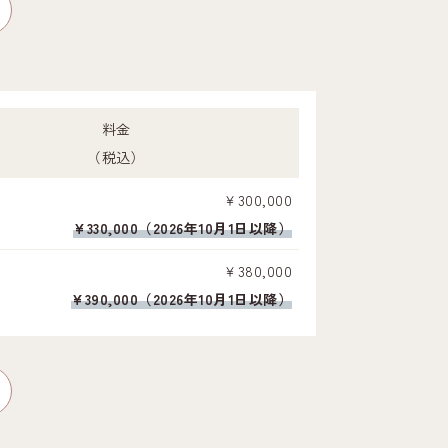
料金
（税込）
￥300,000
¥330,000（2026年10月1日以降）
￥380,000
¥390,000（2026年10月1日以降）