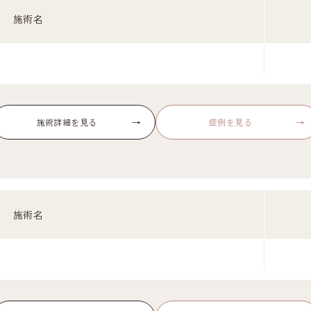
施術名
→
→
施術詳細を見る
症例を見る
施術名