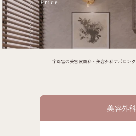
Price
宇都宮の美容皮膚科・美容外科アポロンク
美容外