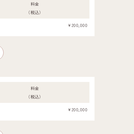
料金
（税込）
￥200,000
料金
（税込）
￥200,000