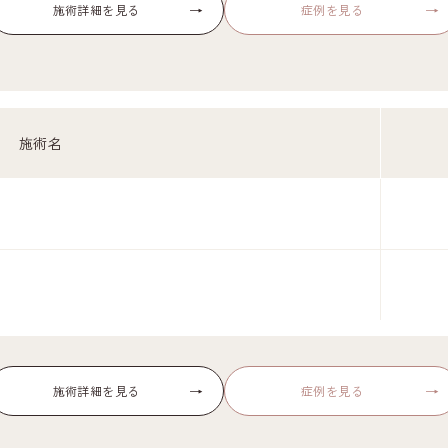
→
→
施術詳細を見る
症例を見る
施術名
→
→
施術詳細を見る
症例を見る