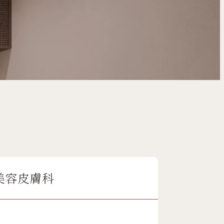
美容皮膚科