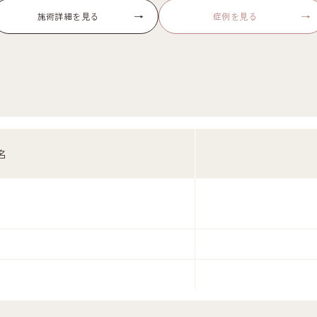
→
→
施術詳細を見る
症例を見る
名