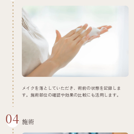
メイクを落としていただき、術前の状態を記録しま
す。施術部位の確認や効果の比較にも活用します。
04
施術