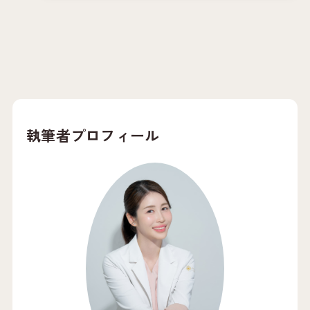
執筆者プロフィール