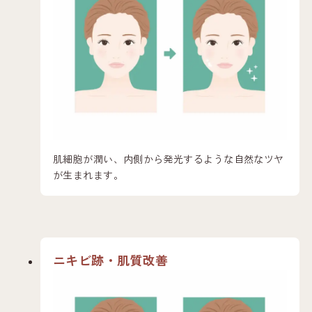
肌細胞が潤い、内側から発光するような自然なツヤ
が生まれます。
ニキビ跡・肌質改善