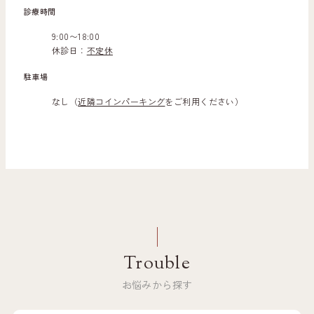
診療時間
9:00〜18:00
休診日：
不定休
駐車場
なし（
近隣コインパーキング
をご利用ください）
Trouble
お悩みから探す