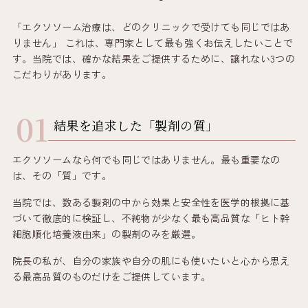
「エクソソーム治療は、どのクリニックで受けても同じではあ
りません」 これは、専門家として最も強くお伝えしたいことで
す。当院では、確かな結果をご提供するために、譲れない3つの
こだわりがあります。
結果を追求した「製剤の質」
エクソソームなら何でも同じではありません。最も重要なの
は、その「質」です。
当院では、数ある製剤の中から効果と安全性を医学的根拠に基
づいて徹底的に検証し、不純物が少なく最も高品質な「ヒト幹
細胞順化培養液由来」の製剤のみを厳選。
院長の私が、自分の家族や自分の肌にも使いたいと心から思え
る最高品質のものだけをご提供しています。