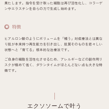
果たします。指令を受け取った細胞は再び活性化し、コラーゲ
ンやエラスチンを自らの力で生成し始めます。
特徴
ヒアルロン酸のようにボリュームを「補う」対症療法とは異な
り肌が本来持つ再生能力を引き出し、肌質そのものを若々しい
状態へと「育てる」根本的な治療法です。
ご自身の細胞を活性化させるため、アレルギーなどの副作用リ
スクが極めて低く、ダウンタイムがほとんどない点も大きな特
徴です。
エクソソームで叶う