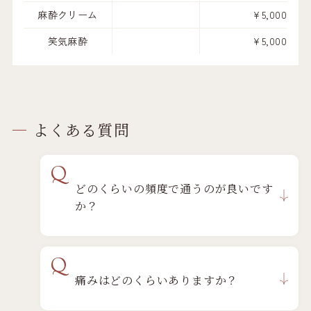
麻酔クリーム
¥5,000
笑気麻酔
¥5,000
よくある質問
Q
どのくらいの頻度で通うのが良いです
か？
Q
痛みはどのくらいありますか？