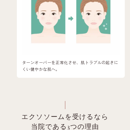
ターンオーバーを正常化させ、肌トラブルの起きに
くい健やかな肌へ。
エクソソームを受けるなら
当院である3つの理由