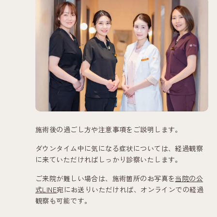
施術後の過ごし方や注意事項をご説明します。
ダウンタイム中に気になる症状については、経過観察
に来ていただければしっかり診察いたします。
ご来院が難しい場合は、施術箇所のお写真を
当院の公
式LINE
宛にお送りいただければ、オンラインでの経過
観察も可能です。