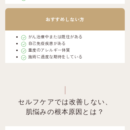
おすすめしない方
がん治療中または既往がある
自己免疫疾患がある
重度のアレルギー体質
施術に過度な期待をしている
セルフケアでは改善しない、
肌悩みの根本原因とは？