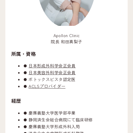
Apollon Clinic
院長 和田真梨子
所属・資格
日本形成外科学会正会員
日本美容外科学会正会員
ボトックスビスタ認定医
ACLSプロバイダー
経歴
慶應義塾大学医学部卒業
静岡済生会総合病院にて臨床研修
慶應義塾大学形成外科入局