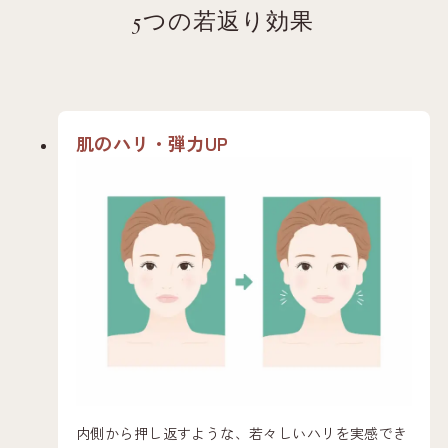
5つの若返り効果
肌のハリ・弾力UP
内側から押し返すような、若々しいハリを実感でき