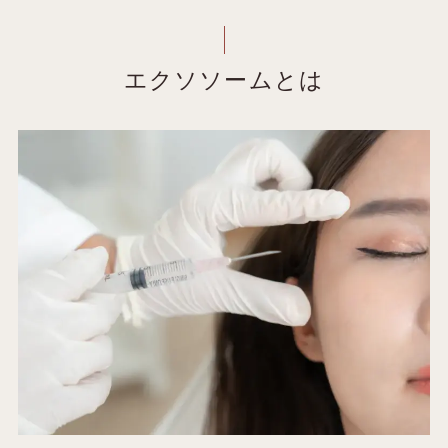
エクソソームとは