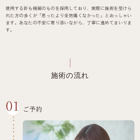
使用する針も極細のものを採用しており、実際に施術を受けら
れた方の多くが「思ったより全然痛くなかった」とおっしゃい
ます。あなたの不安に寄り添いながら、丁寧に進めてまいりま
す。
施術の流れ
01
ご予約