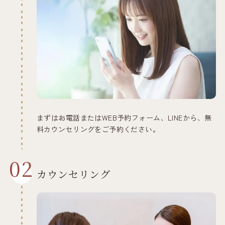
まずはお電話またはWEB予約フォーム、LINEから、無
料カウンセリングをご予約ください。
02
カウンセリング