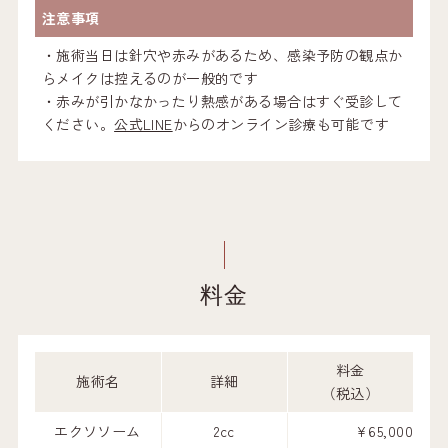
注意事項
・施術当日は針穴や赤みがあるため、感染予防の観点か
らメイクは控えるのが一般的です
・赤みが引かなかったり熱感がある場合はすぐ受診して
ください。
公式LINE
からのオンライン診療も可能です
料金
料金
施術名
詳細
（税込）
エクソソーム
2cc
¥65,000