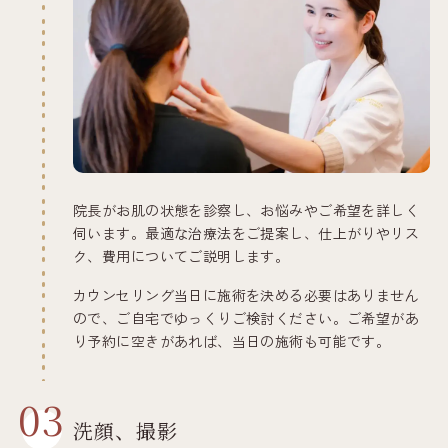
院長がお肌の状態を診察し、お悩みやご希望を詳しく
伺います。最適な治療法をご提案し、仕上がりやリス
ク、費用についてご説明します。
カウンセリング当日に施術を決める必要はありません
ので、ご自宅でゆっくりご検討ください。ご希望があ
り予約に空きがあれば、当日の施術も可能です。
03
洗顔、撮影