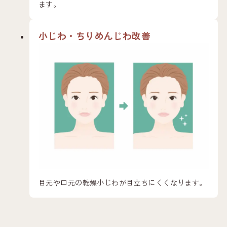
ます。
小じわ・ちりめんじわ改善
目元や口元の乾燥小じわが目立ちにくくなります。