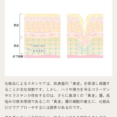
化粧品によるスキンケアは、肌表面の「表皮」を保湿し保護す
ることが主な役割です。しかし、ハリや弾力を司るコラーゲン
やエラスチンが存在するのは、さらに奥深くの「真皮」層。肌
悩みの根本原因であるこの「真皮」層の細胞の衰えに、化粧品
だけでアプローチするには限界があるのです。