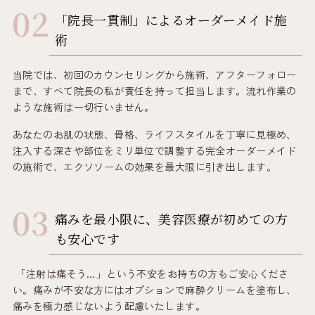
「院長一貫制」によるオーダーメイド施
術
当院では、初回のカウンセリングから施術、アフターフォロー
まで、すべて院長の私が責任を持って担当します。流れ作業の
ような施術は一切行いません。
あなたのお肌の状態、骨格、ライフスタイルを丁寧に見極め、
注入する深さや部位をミリ単位で調整する完全オーダーメイド
の施術で、エクソソームの効果を最大限に引き出します。
痛みを最小限に、美容医療が初めての方
も安心です
「注射は痛そう…」という不安をお持ちの方もご安心くださ
い。痛みが不安な方にはオプションで麻酔クリームを塗布し、
痛みを極力感じないよう配慮いたします。