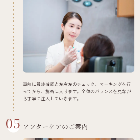
事前に最終確認と左右左のチェック、マーキングを行
ってから、施術に入ります。全体のバランスを見なが
ら丁寧に注入していきます。
05
アフターケアのご案内