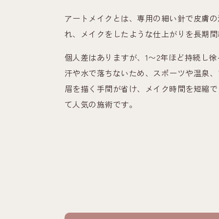
アートメイクとは、専用の細い針で皮膚の
れ、メイクをしたような仕上がりを長期間
個人差はありますが、1〜2年ほど持続し
汗や水で落ちないため、スポーツや温泉、
眉を描く手間が省け、メイク時間を短縮で
て人気の施術です。