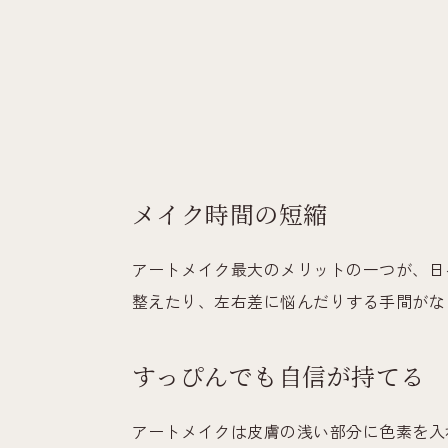
メイク時間の短縮
アートメイク最大のメリットの一つが、日
整えたり、左右差に悩んだりする手間がな
すっぴんでも自信が持てる
アートメイクは皮膚の浅い部分に色素を入