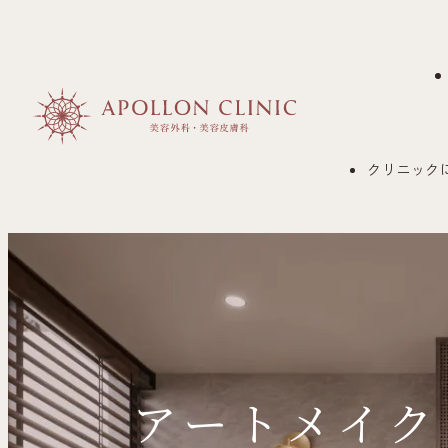
クリニック
アートメイク