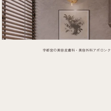
宇都宮の美容皮膚科・美容外科アポロンク