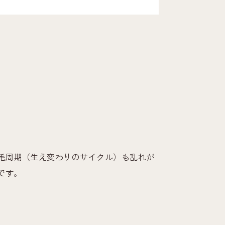
毛周期（生え変わりのサイクル）も乱れが
です。