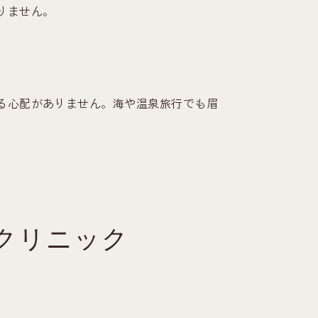
りません。
る心配がありません。海や温泉旅行でも眉
クリニック