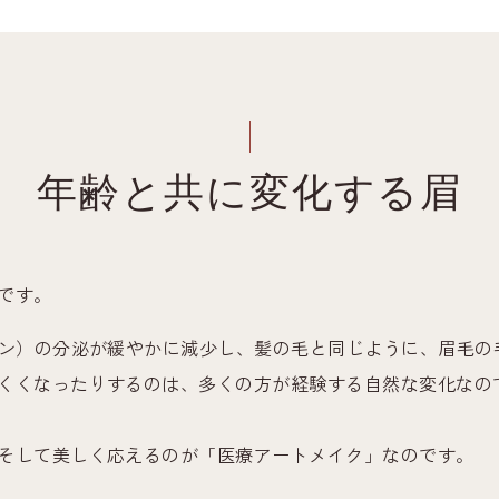
年齢と共に変化する眉
です。
ゲン）の分泌が緩やかに減少し、髪の毛と同じように、眉毛の
くくなったりするのは、多くの方が経験する自然な変化なの
そして美しく応えるのが「医療アートメイク」なのです。