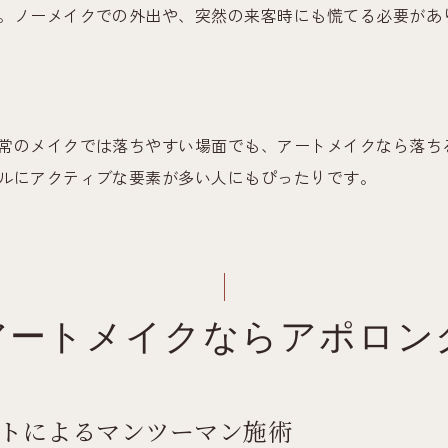
。ノーメイクでの外出や、突然の来客時にも慌てる必要があ
常のメイクでは落ちやすい場面でも、アートメイクなら落ち
ルにアクティブな要素が多い人にもぴったりです。
アートメイクならアポロン
ストによるマンツーマン施術