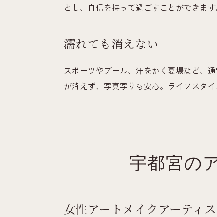
とし、自信を持って過ごすことができます
濡れても消えない
スポーツやプール、汗をかく夏場など、通
が消えず、写真写りも安心。ライフスタイ
宇都宮の
女性アートメイクアーティ