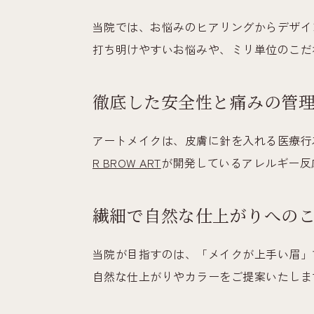
当院では、お悩みのヒアリングからデザイ
打ち明けやすいお悩みや、ミリ単位のこだ
徹底した安全性と痛みの管
アートメイクは、皮膚に針を入れる医療行
R BROW ART
が開発しているアレルギー反
繊細で自然な仕上がりへの
当院が目指すのは、「メイクが上手い眉」
自然な仕上がりやカラーをご提案いたしま