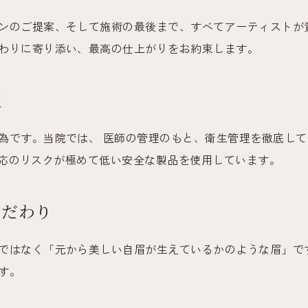
ンのご提案、そして施術の最後まで、すべてアーティストが
わりに寄り添い、最高の仕上がりをお約束します。
理
為です。当院では、 医師の管理のもと、衛生管理を徹底し
応のリスクが極めて低い安全な製品を使用しています。
こだわり
ではなく「元から美しい自眉が生えているかのような眉」で
す。