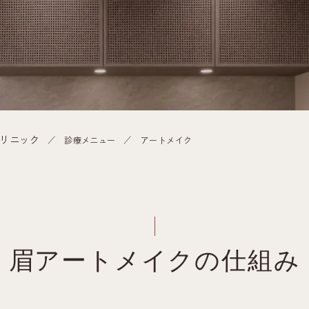
リニック
診療メニュー
アートメイク
眉アートメイクの仕組み