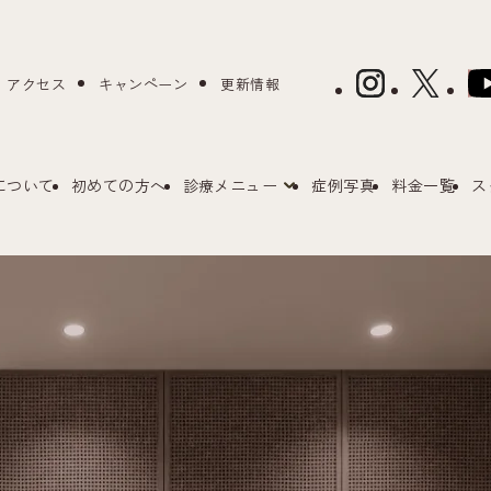
アクセス
キャンペーン
更新情報
について
初めての方へ
診療メニュー
症例写真
料金一覧
ス