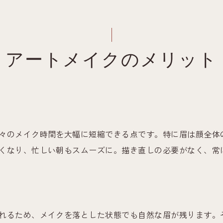
アートメイクのメリット
々のメイク時間を大幅に短縮できる点です。特に眉は顔全体
くなり、忙しい朝もスムーズに。描き直しの必要がなく、常
れるため、メイクを落とした状態でも自然な眉が残ります。