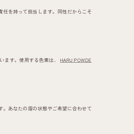
責任を持って担当します。同性だからこそ
ています。使用する色素は、
HARU POWDE
す。あなたの眉の状態やご希望に合わせて