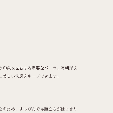
の印象を左右する重要なパーツ。毎朝形を
に美しい状態をキープできます。
そのため、すっぴんでも顔立ちがはっきり