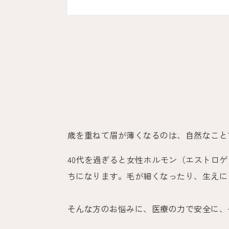
歳を重ねて眉が薄くなるのは、自然なこと
40代を過ぎると女性ホルモン（エストロ
ちになります。毛が細くなったり、生えに
そんな方のお悩みに、医療の力で安全に、