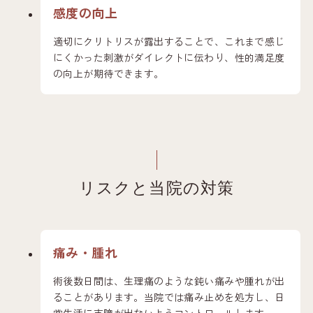
感度の向上
適切にクリトリスが露出することで、これまで感じ
にくかった刺激がダイレクトに伝わり、性的満足度
の向上が期待できます。
リスクと当院の対策
痛み・腫れ
術後数日間は、生理痛のような鈍い痛みや腫れが出
ることがあります。当院では痛み止めを処方し、日
常生活に支障が出ないようコントロールします。