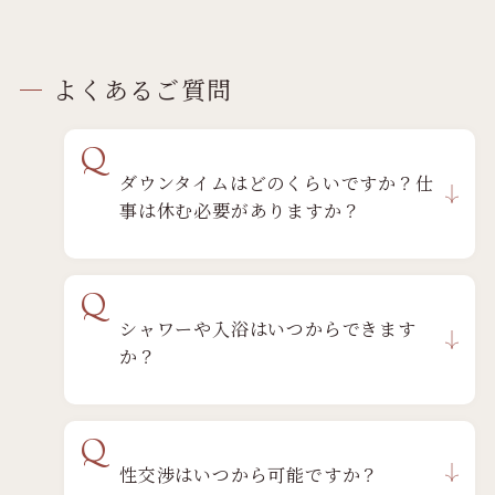
よくあるご質問
Q
ダウンタイムはどのくらいですか？仕
事は休む必要がありますか？
Q
シャワーや入浴はいつからできます
か？
Q
性交渉はいつから可能ですか？