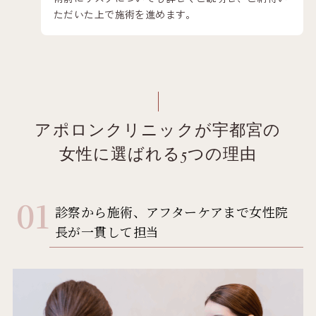
ただいた上で施術を進めます。
アポロンクリニックが宇都宮の
女性に選ばれる5つの理由
診察から施術、アフターケアまで女性院
長が一貫して担当