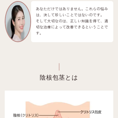
あなただけではありません。これらの悩み
は、決して珍しいことではないのです。
そして大切なのは、正しい知識を得て、適
切な治療によって改善できるということで
す。
陰核包茎とは