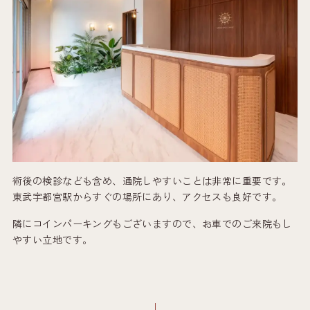
術後の検診なども含め、通院しやすいことは非常に重要です。
東武宇都宮駅からすぐの場所にあり、アクセスも良好です。
隣にコインパーキングもございますので、お車でのご来院もし
やすい立地です。