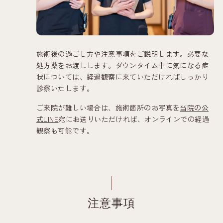
施術後の過ごし方や注意事項をご説明します。必要な
処方薬をお渡しします。ダウンタイム中に気になる症
状については、経過観察に来ていただければしっかり
診察いたします。
ご来院が難しい場合は、施術箇所のお写真を
当院の公
式LINE
宛にお送りいただければ、オンラインでの経過
観察も可能です。
注意事項