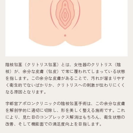
陰核包茎（クリトリス包茎）とは、女性器のクリトリス（陰
核）が、余分な皮膚（包皮）で常に覆われてしまっている状態
を指します。この余分な皮膚があることで、汚れが溜まりやす
く衛生的でないばかりか、クリトリスへの刺激が伝わりにくく
なる原因となります。
宇都宮アポロンクリニックの陰核包茎手術は、この余分な皮膚
を解剖学的に適切に切除し、形を美しく整える施術です。これ
により、見た目のコンプレックス解消はもちろん、衛生状態の
改善、そして機能面での満足度向上を目指します。