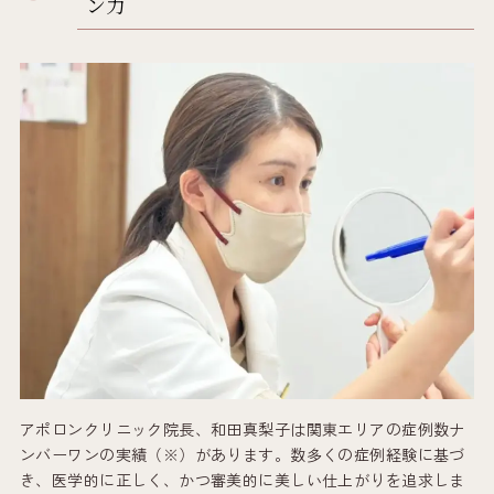
ン力
アポロンクリニック院長、和田真梨子は関東エリアの症例数ナ
ンバーワンの実績（※）があります。数多くの症例経験に基づ
き、医学的に正しく、かつ審美的に美しい仕上がりを追求しま