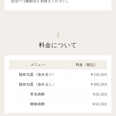
合は1〜2週間ほどお控えください。
料金について
メニュー
料金（税込）
陰核包茎（抜糸あり）
¥130,000
陰核包茎（抜糸なし）
¥190,000
笑気麻酔
¥20,000
静脈麻酔
¥50,000