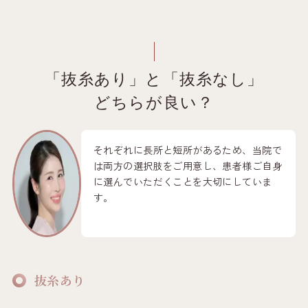
「抜糸あり」と「抜糸なし」
どちらが良い？
それぞれに長所と短所があるため、当院で
は両方の選択肢をご用意し、患者様ご自身
に選んでいただくことを大切にしていま
す。
抜糸あり