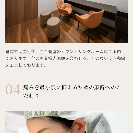
当院では受付後、完全個室のカウンセリングルームにご案内し
ております。他の患者様とお顔を合わせることのないよう動線
を工夫しております。
痛みを最小限に抑えるための麻酔へのこ
だわり