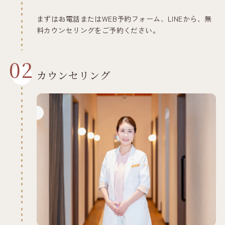
まずはお電話またはWEB予約フォーム、LINEから、無
料カウンセリングをご予約ください。
02
カウンセリング