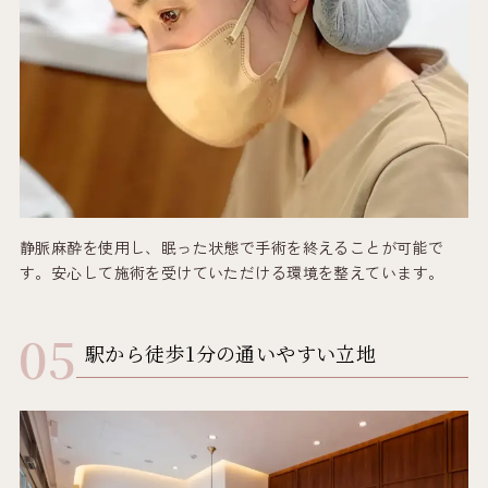
静脈麻酔を使用し、眠った状態で手術を終えることが可能で
す。安心して施術を受けていただける環境を整えています。
駅から徒歩1分の通いやすい立地