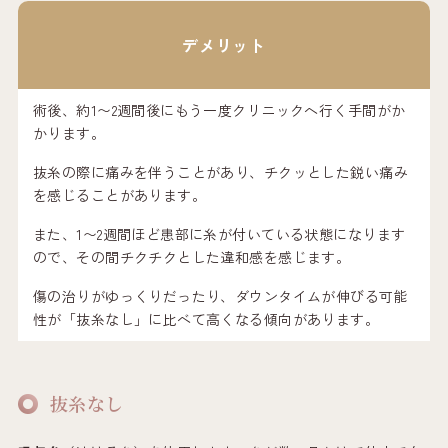
デメリット
術後、約1〜2週間後にもう一度クリニックへ行く手間がか
かります。
抜糸の際に痛みを伴うことがあり、チクッとした鋭い痛み
を感じることがあります。
また、1〜2週間ほど患部に糸が付いている状態になります
ので、その間チクチクとした違和感を感じます。
傷の治りがゆっくりだったり、ダウンタイムが伸びる可能
性が「抜糸なし」に比べて高くなる傾向があります。
抜糸なし