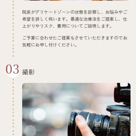
院長がデリケートゾーンの状態を診察し、お悩みやご
希望を詳しく伺います。最適な治療法をご提案し、仕
上がりやリスク、費用についてご説明します。
ご予算に合わせたご提案もさせていただきますのでお
気軽にお申し付けください。
03
撮影