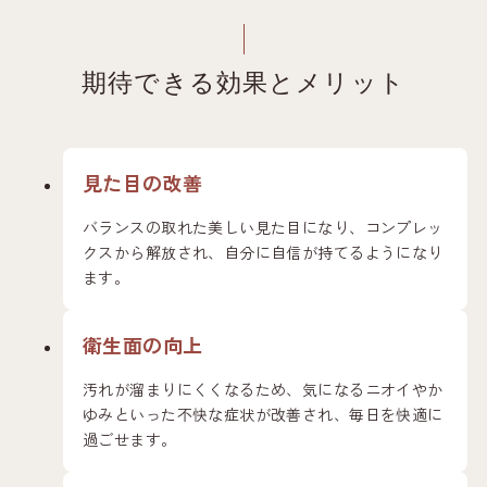
期待できる効果とメリット
見た目の改善
バランスの取れた美しい見た目になり、コンプレッ
クスから解放され、自分に自信が持てるようになり
ます。
衛生面の向上
汚れが溜まりにくくなるため、気になるニオイやか
ゆみといった不快な症状が改善され、毎日を快適に
過ごせます。