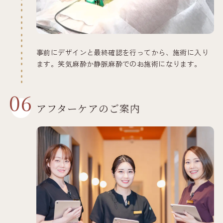
事前にデザインと最終確認を行ってから、施術に入り
ます。笑気麻酔か静脈麻酔でのお施術になります。
06
アフターケアのご案内