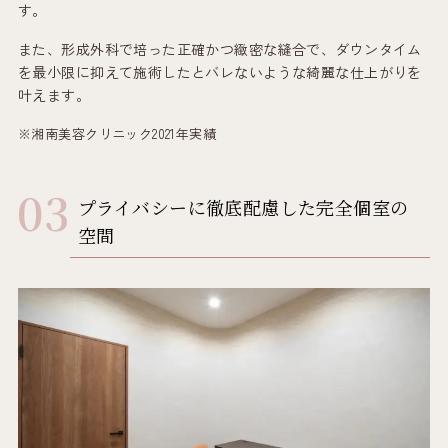
す。
また、形成外科で培った正確かつ緻密な縫合で、ダウンタイム
を最小限に抑えて施術したとバレないような綺麗な仕上がりを
叶えます。
※湘南美容クリニック2021年実績
プライバシーに徹底配慮した完全個室の
空間