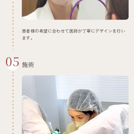
患者様の希望に合わせて医師が丁寧にデザインを行い
ます。
05
施術