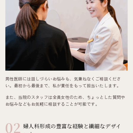
男性医師には話しづらいお悩みも、気兼ねなくご相談くださ
い。最初から最後まで、私が責任をもって担当いたします。
また、当院のスタッフは全員女性のため、ちょっとした質問や
お悩みなどもお気軽に相談することが可能です。
婦人科形成の豊富な経験と繊細なデザイ