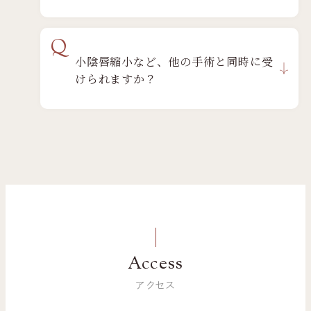
Q
小陰唇縮小など、他の手術と同時に受
けられますか？
Access
アクセス