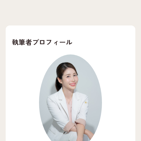
執筆者プロフィール