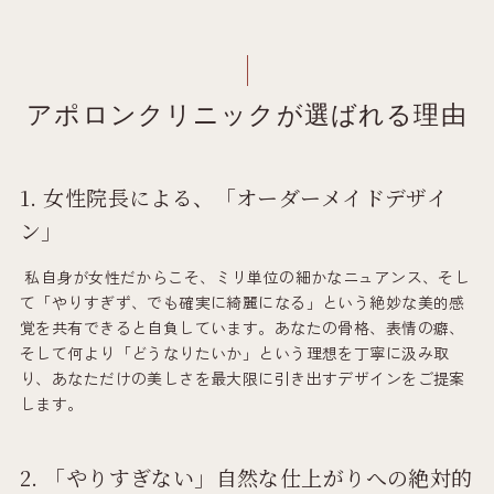
アポロンクリニックが選ばれる理由
1. 女性院長による、「オーダーメイドデザイ
ン」
私自身が女性だからこそ、ミリ単位の細かなニュアンス、そし
て「やりすぎず、でも確実に綺麗になる」という絶妙な美的感
覚を共有できると自負しています。あなたの骨格、表情の癖、
そして何より「どうなりたいか」という理想を丁寧に汲み取
り、あなただけの美しさを最大限に引き出すデザインをご提案
します。
2. 「やりすぎない」自然な仕上がりへの絶対的