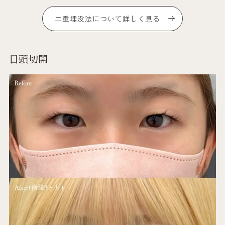
二重埋没法について詳しく見る
目頭切開