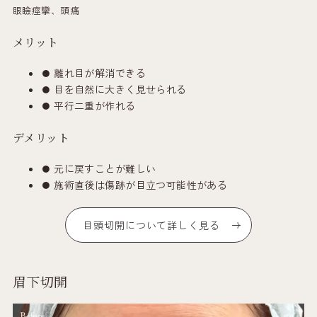
眼瞼痙攣、頭痛
メリット
離れ目が解消できる
目を自然に大きく見せられる
平行二重が作れる
デメリット
元に戻すことが難しい
施術直後は傷跡が目立つ可能性がある
目頭切開について詳しく見る
眉下切開