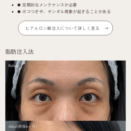
定期的なメンテナンスが必要
ボコつきや、チンダル現象が起きることがある
ヒアルロン酸注入について詳しく見る
脂肪注入法