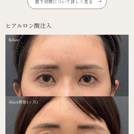
眉下切開について詳しく見る
ヒアルロン酸注入