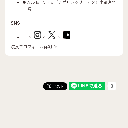
Apollon Clinic （アポロンクリニック）宇都宮開
院
SNS
院長プロフィール詳細 ＞