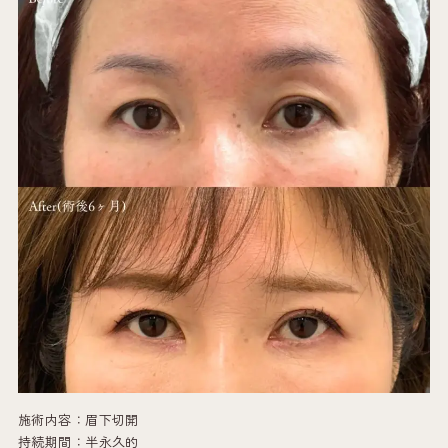
施術内容：眉下切開
持続期間：半永久的