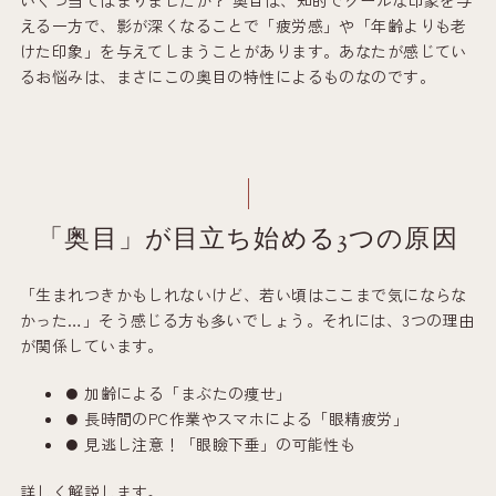
える一方で、影が深くなることで「疲労感」や「年齢よりも老
けた印象」を与えてしまうことがあります。あなたが感じてい
るお悩みは、まさにこの奥目の特性によるものなのです。
「奥目」が目立ち始める3つの原因
「生まれつきかもしれないけど、若い頃はここまで気にならな
かった…」そう感じる方も多いでしょう。それには、3つの理由
が関係しています。
加齢による「まぶたの痩せ」
長時間のPC作業やスマホによる「眼精疲労」
見逃し注意！「眼瞼下垂」の可能性も
詳しく解説します。