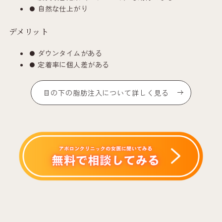
自然な仕上がり
デメリット
ダウンタイムがある
定着率に個人差がある
目の下の脂肪注入について詳しく見る