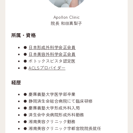
Apollon Clinic
院長 和田真梨子
所属・資格
日本形成外科学会正会員
日本美容外科学会正会員
ボトックスビスタ認定医
ACLSプロバイダー
経歴
慶應義塾大学医学部卒業
静岡済生会総合病院にて臨床研修
慶應義塾大学形成外科入局
済生会中央病院形成外科勤務
湘南美容クリニック勤務
湘南美容クリニック宇都宮院院長就任