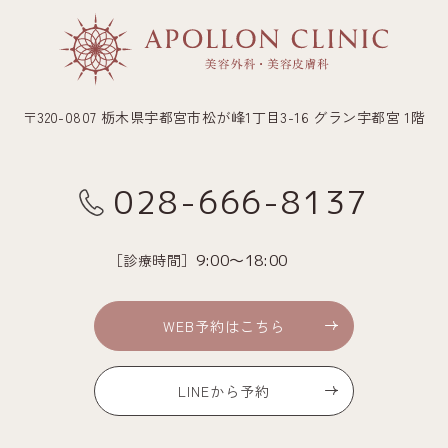
〒320-0807 栃木県宇都宮市松が峰1丁目3-16 グラン宇都宮 1階
028-666-8137
［診療時間］
9:00～18:00
WEB予約はこちら
LINEから予約