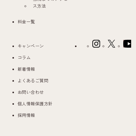
ス方法
料金一覧
キャンペーン
コラム
新着情報
よくあるご質問
お問い合わせ
個人情報保護方針
採用情報