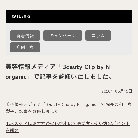
CATEGORY
新着情報
キャンペーン
コラム
症例写真
美容情報メディア「Beauty Clip by N
organic」で記事を監修いたしました。
2026年05月15日
美容情報メディア「Beauty Clip by N organic」で院長の和田真
梨子が記事を監修しました。
毛穴のケアにおすすめの化粧水は？選び方と使い方のポイント
を解説