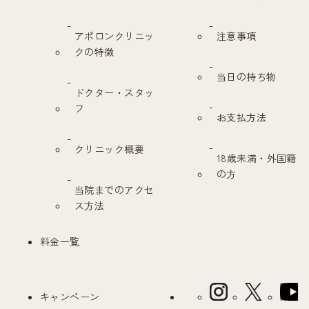
アポロンクリニッ
注意事項
クの特徴
当日の持ち物
ドクター・スタッ
フ
お支払方法
クリニック概要
18歳未満・外国籍
の方
当院までのアクセ
ス方法
料金一覧
キャンペーン