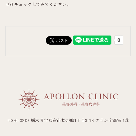
ぜひチェックしてみてください。
〒320-0807 栃木県宇都宮市松が峰1丁目3-16 グラン宇都宮 1階