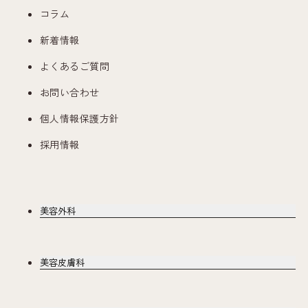
コラム
新着情報
よくあるご質問
お問い合わせ
個人情報保護方針
採用情報
美容外科
美容皮膚科