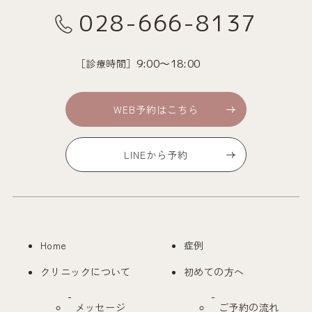
028-666-8137
［診療時間］
9:00～18:00
WEB予約はこちら
LINEから予約
Home
症例
クリニックについて
初めての方へ
メッセージ
ご予約の流れ