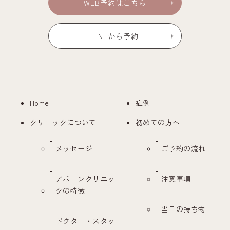
WEB予約はこちら
LINEから予約
Home
症例
クリニックについて
初めての方へ
メッセージ
ご予約の流れ
アポロンクリニッ
注意事項
クの特徴
当日の持ち物
ドクター・スタッ