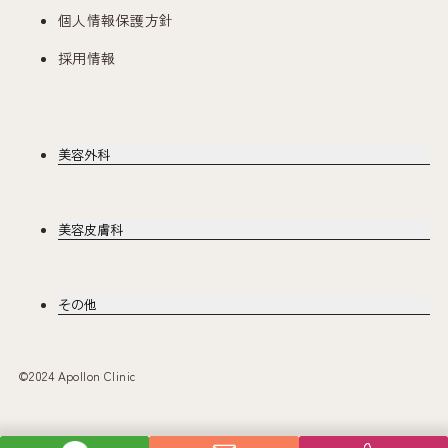
個人情報保護方針
採用情報
美容外科
美容皮膚科
その他
©2024 Apollon Clinic