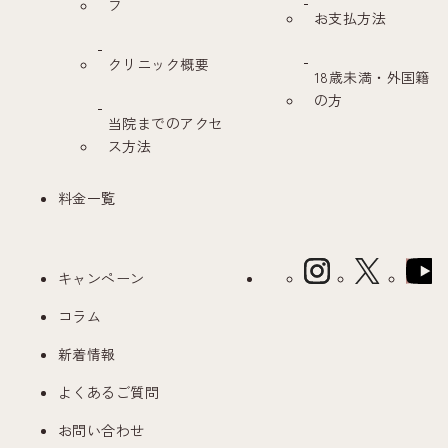
フ
お支払方法
クリニック概要
18歳未満・外国籍
の方
当院までのアクセ
ス方法
料金一覧
キャンペーン
コラム
新着情報
よくあるご質問
お問い合わせ