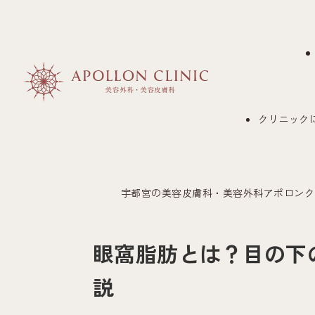
クリニック
宇都宮の美容皮膚科・美容外科アポロンク
眼窩脂肪とは？目の下
説