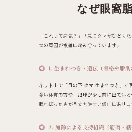
なぜ眼窩脂
「これって病気？」「急にクマがひどくな
つの原因が複雑に絡み合っています。
1. 生まれつき・遺伝（骨格や脂
ネット上で「目の下 クマ 生まれつき」
多い体質の方や、眼球が少し前に出ている
腫れぼったさが目立ちやすい傾向にありま
2. 加齢による支持組織（筋肉・