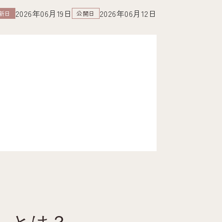
2026年06月19日
2026年06月12日
新日
公開日