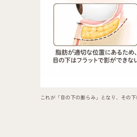
これが「目の下の膨らみ」となり、その下